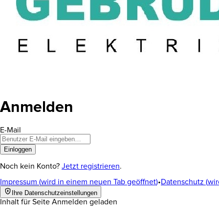
Anmelden
E-Mail
Einloggen
Noch kein Konto? 
Jetzt registrieren
.
Impressum
(
wird in einem neuen Tab geöffnet
)
•
Datenschutz
(
wir
Ihre Datenschutzeinstellungen
Inhalt für Seite Anmelden geladen