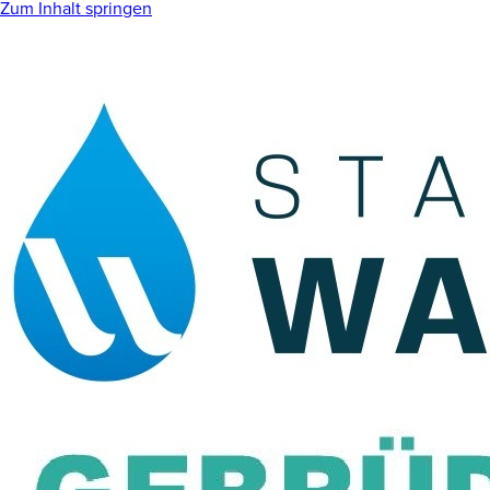
Zum Inhalt springen